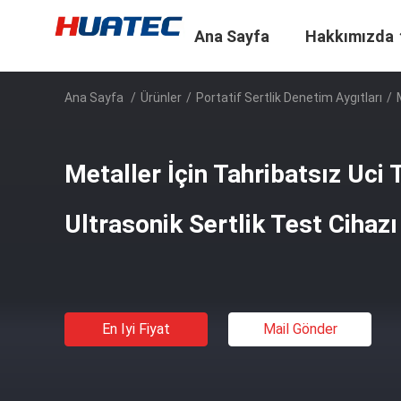
Ana Sayfa
Hakkımızda
Ana Sayfa
/
Ürünler
/
Portatif Sertlik Denetim Aygıtları
/
Metaller İçin Tahribatsız Uci T
Ultrasonik Sertlik Test Cihazı
En Iyi Fiyat
Mail Gönder