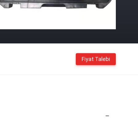
Fiyat Talebi