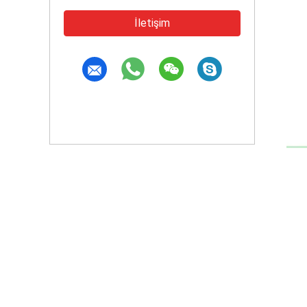
İletişim