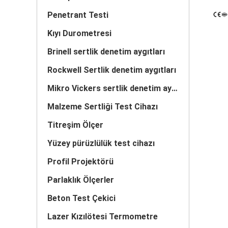
Penetrant Testi
Kıyı Durometresi
Brinell sertlik denetim aygıtları
Rockwell Sertlik denetim aygıtları
Mikro Vickers sertlik denetim aygıtları
Malzeme Sertliği Test Cihazı
Titreşim Ölçer
Yüzey pürüzlülük test cihazı
Profil Projektörü
Parlaklık Ölçerler
Beton Test Çekici
Lazer Kızılötesi Termometre