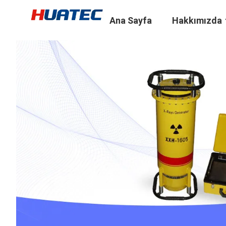
Ana Sayfa
Hakkımızda