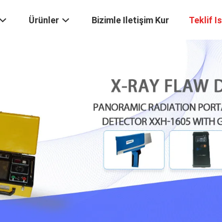
Ürünler
Bizimle Iletişim Kur
Teklif I