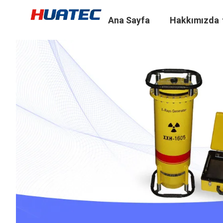
Ana Sayfa
Hakkımızda