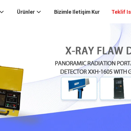
Ürünler
Bizimle Iletişim Kur
Teklif I