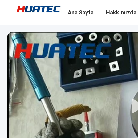
Ana Sayfa
Hakkımızda