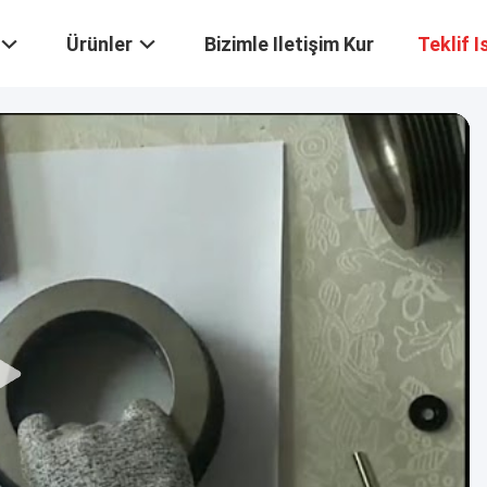
Ürünler
Bizimle Iletişim Kur
Teklif I