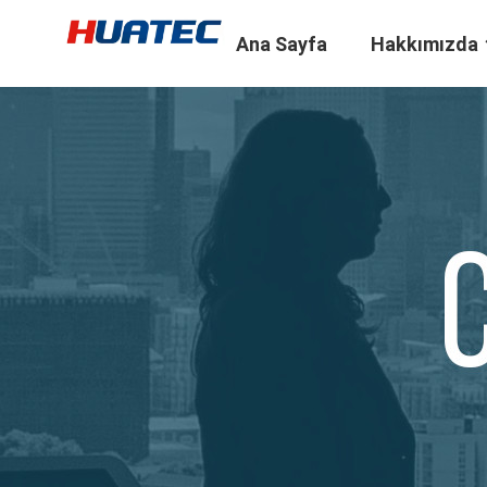
Ana Sayfa
Hakkımızda