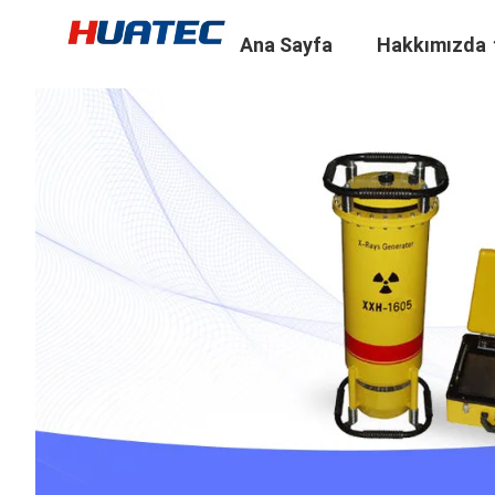
Ana Sayfa
Hakkımızda