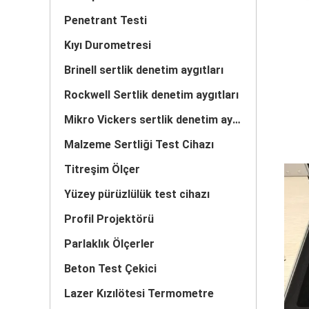
Penetrant Testi
Kıyı Durometresi
Brinell sertlik denetim aygıtları
Rockwell Sertlik denetim aygıtları
Mikro Vickers sertlik denetim aygıtları
Malzeme Sertliği Test Cihazı
Titreşim Ölçer
Yüzey pürüzlülük test cihazı
Profil Projektörü
Parlaklık Ölçerler
Beton Test Çekici
Lazer Kızılötesi Termometre