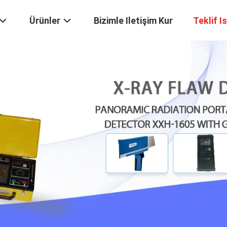
Ürünler
Bizimle Iletişim Kur
Teklif I