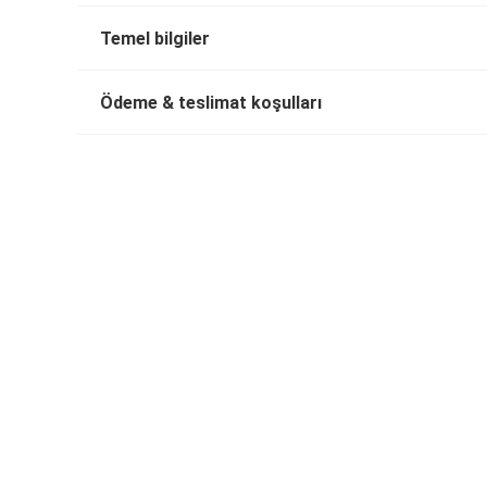
Temel bilgiler
Ödeme & teslimat koşulları