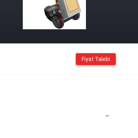
Fiyat Talebi