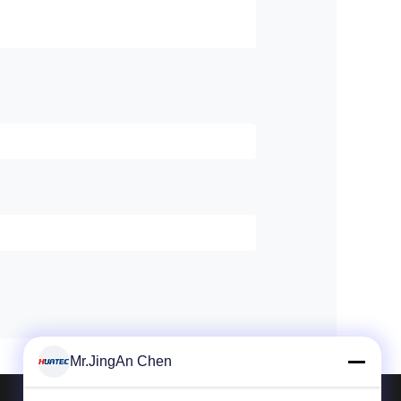
Mr.JingAn Chen