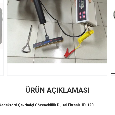
ÜRÜN AÇIKLAMASI
Dedektörü Çevrimiçi Gözeneklilik Dijital Ekranlı HD-120