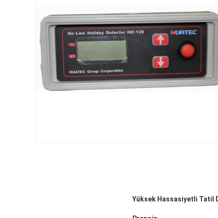
Yüksek Hassasiyetli Tatil 