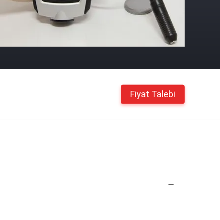
Fiyat Talebi