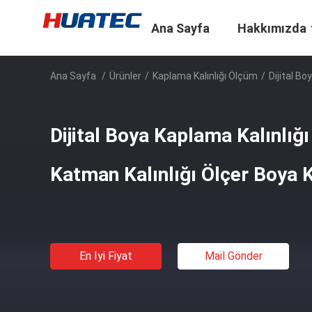
Ana Sayfa
Hakkımızda
Ana Sayfa
/
Ürünler
/
Kaplama Kalınlığı Ölçüm
/
Dijital Bo
Dijital Boya Kaplama Kalınlığı
Katman Kalınlığı Ölçer Boya K
En Iyi Fiyat
Mail Gönder