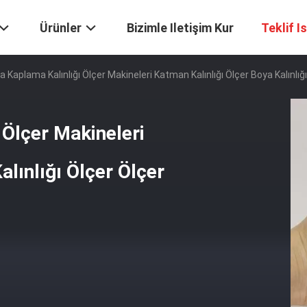
Ürünler
Bizimle Iletişim Kur
Teklif I
ya Kaplama Kalınlığı Ölçer Makineleri Katman Kalınlığı Ölçer Boya Kalınlığ
 Ölçer Makineleri
alınlığı Ölçer Ölçer