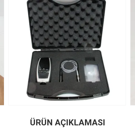
ÜRÜN AÇIKLAMASI