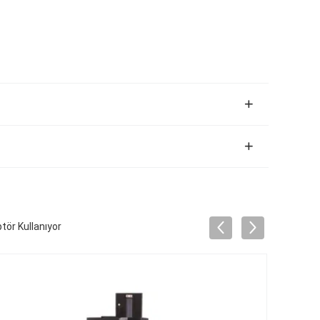
tör Kullanıyor