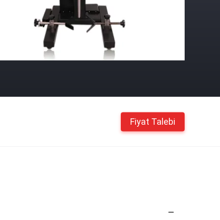
Fiyat Talebi