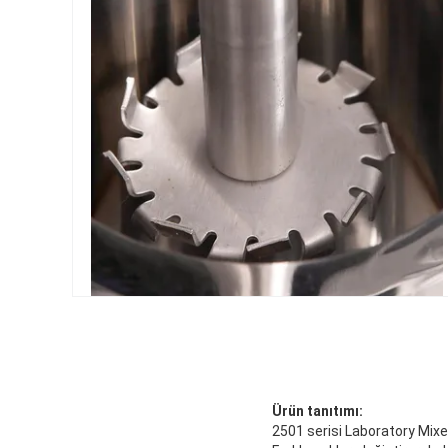
Ürün tanıtımı:
2501 serisi Laboratory Mixe