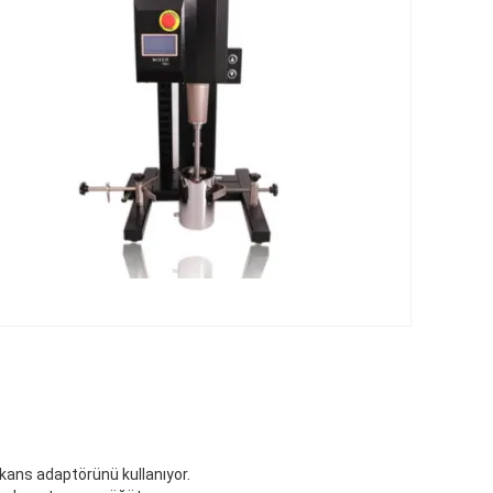
ekans adaptörünü kullanıyor.