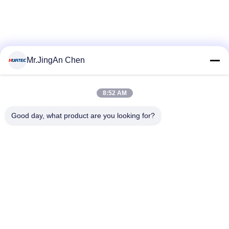
Mr.JingAn Chen
8:52 AM
Good day, what product are you looking for?