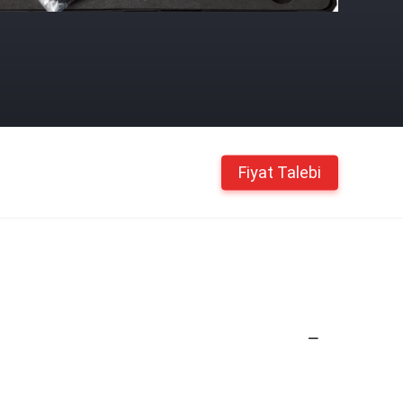
Fiyat Talebi