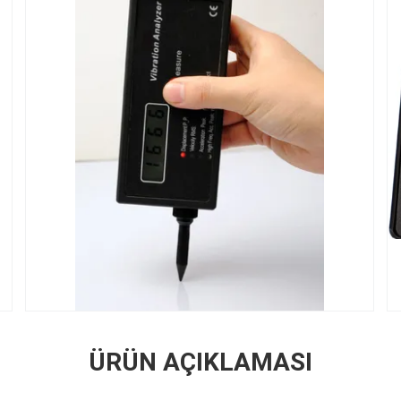
ÜRÜN AÇIKLAMASI