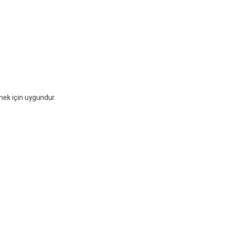
mek için uygundur.